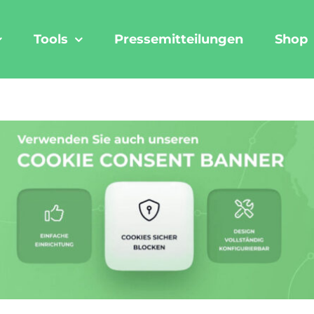
Tools
Pressemitteilungen
Shop