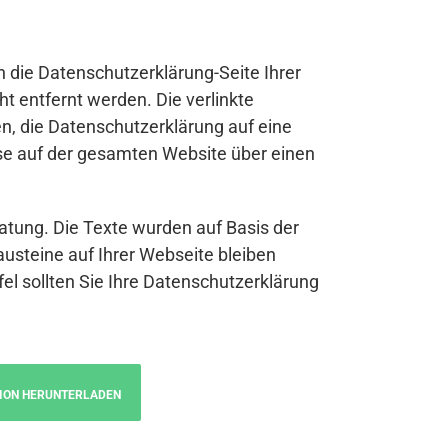
n die Datenschutzerklärung-Seite Ihrer
t entfernt werden. Die verlinkte
n, die Datenschutzerklärung auf eine
se auf der gesamten Website über einen
atung. Die Texte wurden auf Basis der
austeine auf Ihrer Webseite bleiben
fel sollten Sie Ihre Datenschutzerklärung
ION HERUNTERLADEN