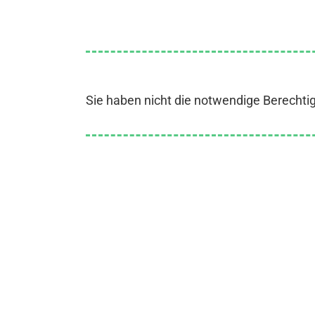
Sie haben nicht die notwendige Berechti