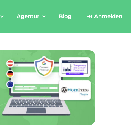
Agentur
Blog
Anmelden