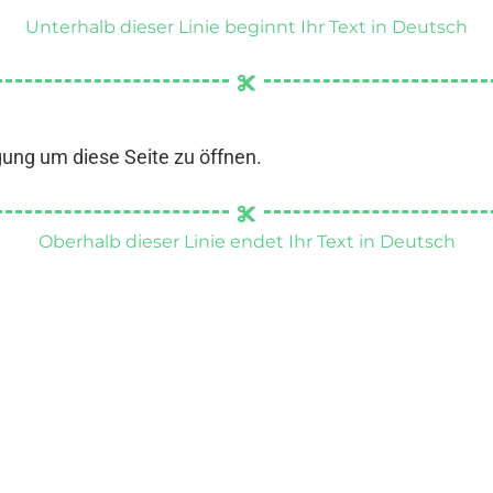
Unterhalb dieser Linie beginnt Ihr Text in Deutsch
gung um diese Seite zu öffnen.
Oberhalb dieser Linie endet Ihr Text in Deutsch