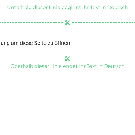
Unterhalb dieser Linie beginnt Ihr Text in Deutsch
gung um diese Seite zu öffnen.
Oberhalb dieser Linie endet Ihr Text in Deutsch