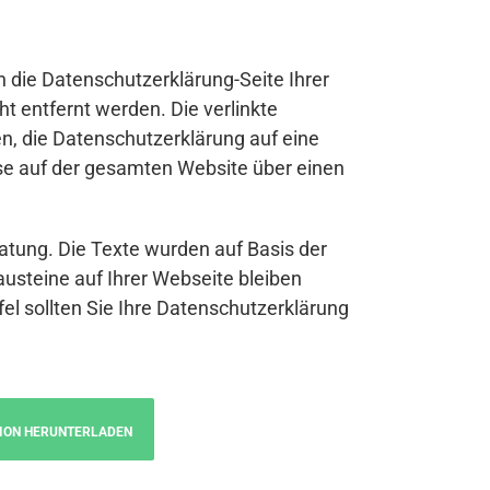
n die Datenschutzerklärung-Seite Ihrer
t entfernt werden. Die verlinkte
n, die Datenschutzerklärung auf eine
se auf der gesamten Website über einen
atung. Die Texte wurden auf Basis der
austeine auf Ihrer Webseite bleiben
fel sollten Sie Ihre Datenschutzerklärung
ION HERUNTERLADEN