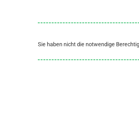
Sie haben nicht die notwendige Berechti