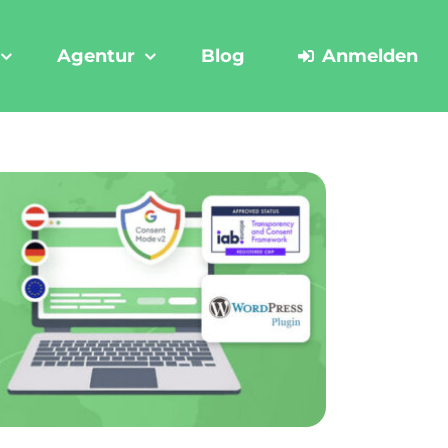
Agentur
Blog
Anmelden