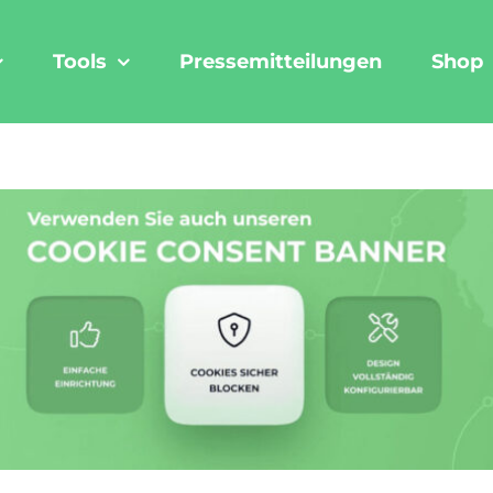
Tools
Pressemitteilungen
Shop