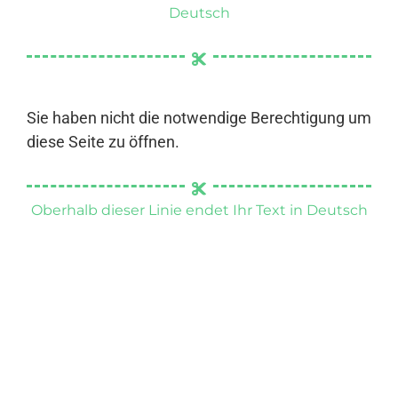
Deutsch
Sie haben nicht die notwendige Berechtigung um
diese Seite zu öffnen.
Oberhalb dieser Linie endet Ihr Text in Deutsch