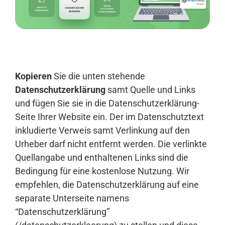
Anmelden
Kopieren
Sie die unten stehende
Datenschutzerklärung
samt Quelle und Links
und fügen Sie sie in die Datenschutzerklärung-
Seite Ihrer Website ein. Der im Datenschutztext
inkludierte Verweis samt Verlinkung auf den
Urheber darf nicht entfernt werden. Die verlinkte
Quellangabe und enthaltenen Links sind die
Bedingung für eine kostenlose Nutzung. Wir
empfehlen, die Datenschutzerklärung auf eine
separate Unterseite namens
“Datenschutzerklärung”