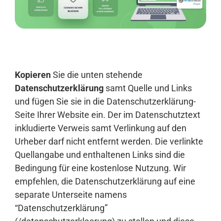
Anmelden
Kopieren
Sie die unten stehende
Datenschutzerklärung
samt Quelle und Links
und fügen Sie sie in die Datenschutzerklärung-
Seite Ihrer Website ein. Der im Datenschutztext
inkludierte Verweis samt Verlinkung auf den
Urheber darf nicht entfernt werden. Die verlinkte
Quellangabe und enthaltenen Links sind die
Bedingung für eine kostenlose Nutzung. Wir
empfehlen, die Datenschutzerklärung auf eine
separate Unterseite namens
“Datenschutzerklärung”