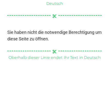
Deutsch
Sie haben nicht die notwendige Berechtigung um
diese Seite zu öffnen.
Oberhalb dieser Linie endet Ihr Text in Deutsch