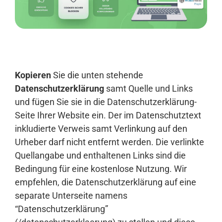
Anmelden
Kopieren
Sie die unten stehende
Datenschutzerklärung
samt Quelle und Links
und fügen Sie sie in die Datenschutzerklärung-
Seite Ihrer Website ein. Der im Datenschutztext
inkludierte Verweis samt Verlinkung auf den
Urheber darf nicht entfernt werden. Die verlinkte
Quellangabe und enthaltenen Links sind die
Bedingung für eine kostenlose Nutzung. Wir
empfehlen, die Datenschutzerklärung auf eine
separate Unterseite namens
“Datenschutzerklärung”