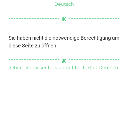
Deutsch
Sie haben nicht die notwendige Berechtigung um
diese Seite zu öffnen.
Oberhalb dieser Linie endet Ihr Text in Deutsch