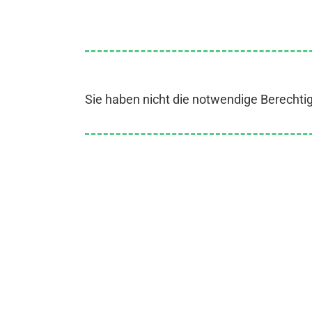
Sie haben nicht die notwendige Berechti