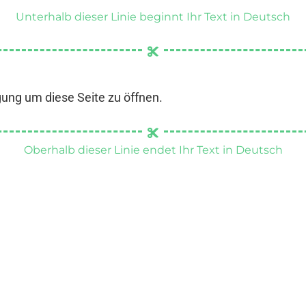
Unterhalb dieser Linie beginnt Ihr Text in Deutsch
gung um diese Seite zu öffnen.
Oberhalb dieser Linie endet Ihr Text in Deutsch