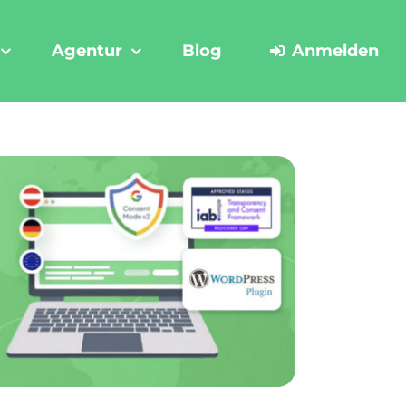
Agentur
Blog
Anmelden