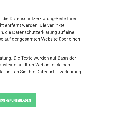
n die Datenschutzerklärung-Seite Ihrer
t entfernt werden. Die verlinkte
n, die Datenschutzerklärung auf eine
se auf der gesamten Website über einen
atung. Die Texte wurden auf Basis der
austeine auf Ihrer Webseite bleiben
fel sollten Sie Ihre Datenschutzerklärung
ION HERUNTERLADEN