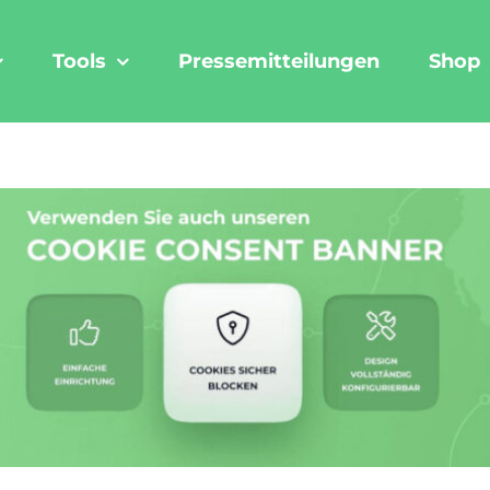
Tools
Pressemitteilungen
Shop