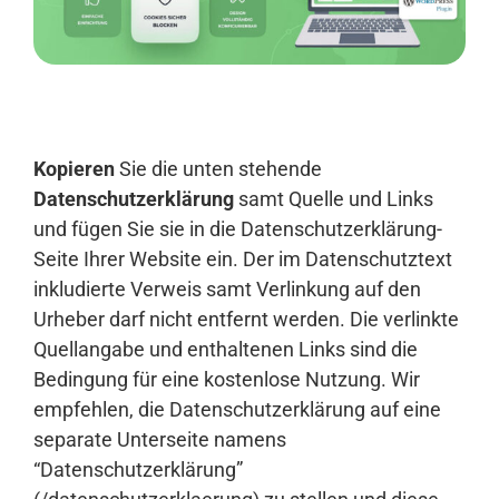
Anmelden
Kopieren
Sie die unten stehende
Datenschutzerklärung
samt Quelle und Links
und fügen Sie sie in die Datenschutzerklärung-
Seite Ihrer Website ein. Der im Datenschutztext
inkludierte Verweis samt Verlinkung auf den
Urheber darf nicht entfernt werden. Die verlinkte
Quellangabe und enthaltenen Links sind die
Bedingung für eine kostenlose Nutzung. Wir
empfehlen, die Datenschutzerklärung auf eine
separate Unterseite namens
“Datenschutzerklärung”