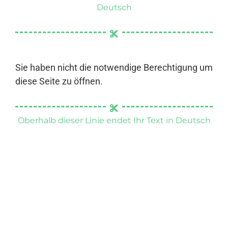
Deutsch
Sie haben nicht die notwendige Berechtigung um
diese Seite zu öffnen.
Oberhalb dieser Linie endet Ihr Text in Deutsch