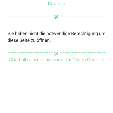
Deutsch
Sie haben nicht die notwendige Berechtigung um
diese Seite zu öffnen.
Oberhalb dieser Linie endet Ihr Text in Deutsch