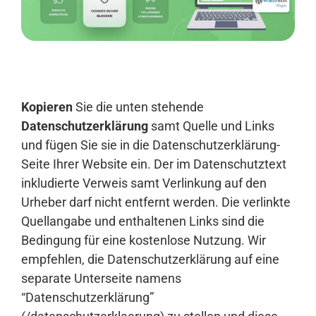
Anmelden
Kopieren
Sie die unten stehende
Datenschutzerklärung
samt Quelle und Links
und fügen Sie sie in die Datenschutzerklärung-
Seite Ihrer Website ein. Der im Datenschutztext
inkludierte Verweis samt Verlinkung auf den
Urheber darf nicht entfernt werden. Die verlinkte
Quellangabe und enthaltenen Links sind die
Bedingung für eine kostenlose Nutzung. Wir
empfehlen, die Datenschutzerklärung auf eine
separate Unterseite namens
“Datenschutzerklärung”