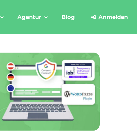
Agentur
Blog
Anmelden