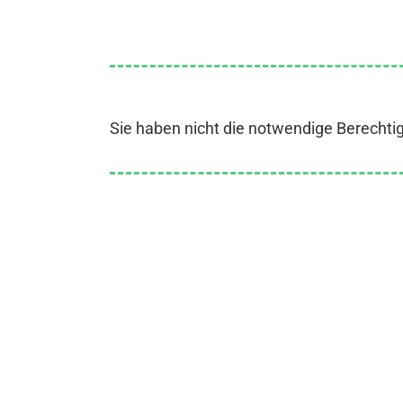
Sie haben nicht die notwendige Berechti