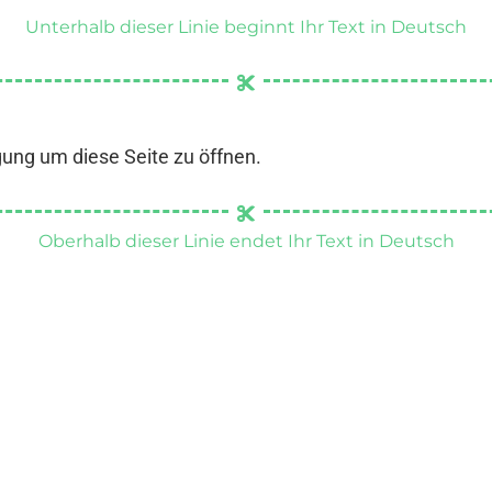
Unterhalb dieser Linie beginnt Ihr Text in Deutsch
gung um diese Seite zu öffnen.
Oberhalb dieser Linie endet Ihr Text in Deutsch