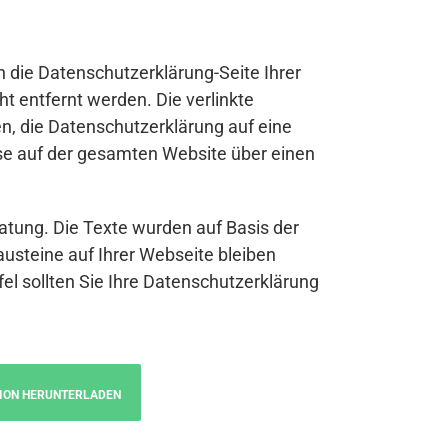
n die Datenschutzerklärung-Seite Ihrer
t entfernt werden. Die verlinkte
n, die Datenschutzerklärung auf eine
se auf der gesamten Website über einen
atung. Die Texte wurden auf Basis der
austeine auf Ihrer Webseite bleiben
fel sollten Sie Ihre Datenschutzerklärung
ION HERUNTERLADEN