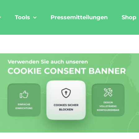
Tools
Pressemitteilungen
Shop