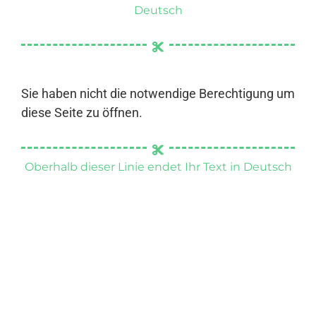
Deutsch
Sie haben nicht die notwendige Berechtigung um
diese Seite zu öffnen.
Oberhalb dieser Linie endet Ihr Text in Deutsch