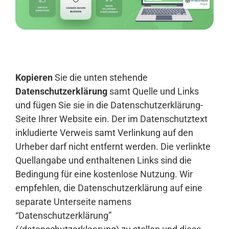
Anmelden
Kopieren
Sie die unten stehende
Datenschutzerklärung
samt Quelle und Links
und fügen Sie sie in die Datenschutzerklärung-
Seite Ihrer Website ein. Der im Datenschutztext
inkludierte Verweis samt Verlinkung auf den
Urheber darf nicht entfernt werden. Die verlinkte
Quellangabe und enthaltenen Links sind die
Bedingung für eine kostenlose Nutzung. Wir
empfehlen, die Datenschutzerklärung auf eine
separate Unterseite namens
“Datenschutzerklärung”