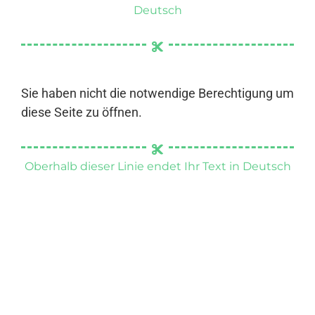
Deutsch
Sie haben nicht die notwendige Berechtigung um
diese Seite zu öffnen.
Oberhalb dieser Linie endet Ihr Text in Deutsch