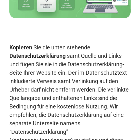
Anmelden
Kopieren
Sie die unten stehende
Datenschutzerklärung
samt Quelle und Links
und fügen Sie sie in die Datenschutzerklärung-
Seite Ihrer Website ein. Der im Datenschutztext
inkludierte Verweis samt Verlinkung auf den
Urheber darf nicht entfernt werden. Die verlinkte
Quellangabe und enthaltenen Links sind die
Bedingung für eine kostenlose Nutzung. Wir
empfehlen, die Datenschutzerklärung auf eine
separate Unterseite namens
“Datenschutzerklärung”