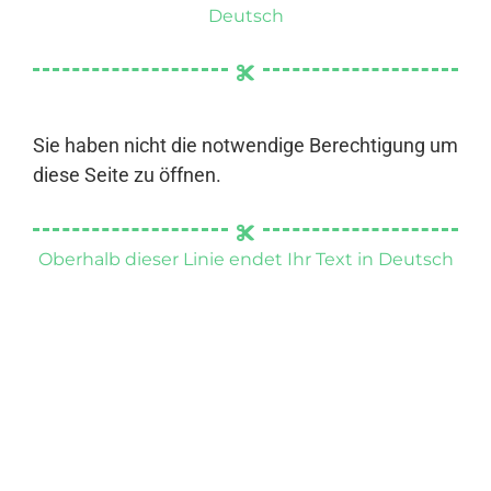
Deutsch
Sie haben nicht die notwendige Berechtigung um
diese Seite zu öffnen.
Oberhalb dieser Linie endet Ihr Text in Deutsch