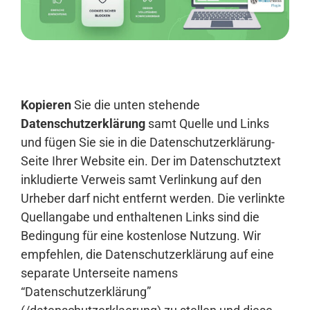
Anmelden
Kopieren
Sie die unten stehende
Datenschutzerklärung
samt Quelle und Links
und fügen Sie sie in die Datenschutzerklärung-
Seite Ihrer Website ein. Der im Datenschutztext
inkludierte Verweis samt Verlinkung auf den
Urheber darf nicht entfernt werden. Die verlinkte
Quellangabe und enthaltenen Links sind die
Bedingung für eine kostenlose Nutzung. Wir
empfehlen, die Datenschutzerklärung auf eine
separate Unterseite namens
“Datenschutzerklärung”