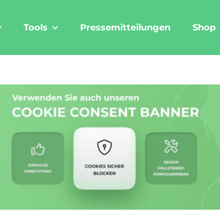
Tools
Pressemitteilungen
Shop