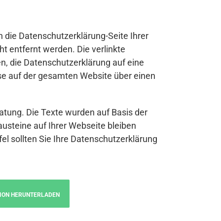
n die Datenschutzerklärung-Seite Ihrer
t entfernt werden. Die verlinkte
n, die Datenschutzerklärung auf eine
se auf der gesamten Website über einen
atung. Die Texte wurden auf Basis der
austeine auf Ihrer Webseite bleiben
fel sollten Sie Ihre Datenschutzerklärung
ION HERUNTERLADEN