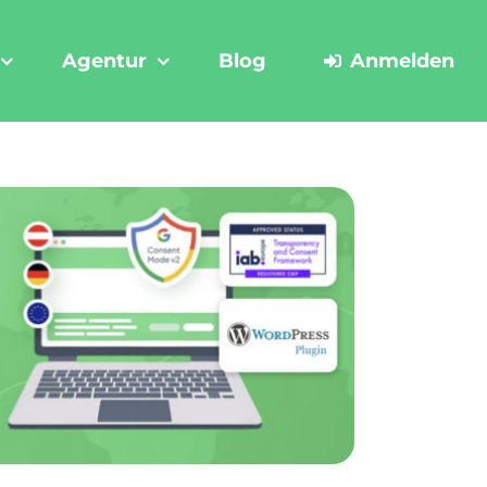
Agentur
Blog
Anmelden