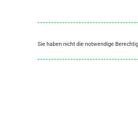
Sie haben nicht die notwendige Berechti