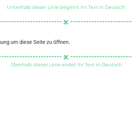
Unterhalb dieser Linie beginnt Ihr Text in Deutsch
gung um diese Seite zu öffnen.
Oberhalb dieser Linie endet Ihr Text in Deutsch