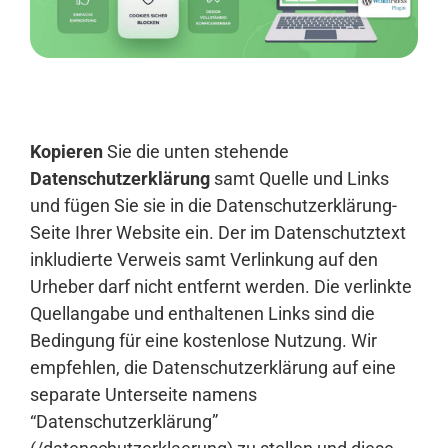
Anmelden
Kopieren
Sie die unten stehende
Datenschutzerklärung
samt Quelle und Links
und fügen Sie sie in die Datenschutzerklärung-
Seite Ihrer Website ein. Der im Datenschutztext
inkludierte Verweis samt Verlinkung auf den
Urheber darf nicht entfernt werden. Die verlinkte
Quellangabe und enthaltenen Links sind die
Bedingung für eine kostenlose Nutzung. Wir
empfehlen, die Datenschutzerklärung auf eine
separate Unterseite namens
“Datenschutzerklärung”