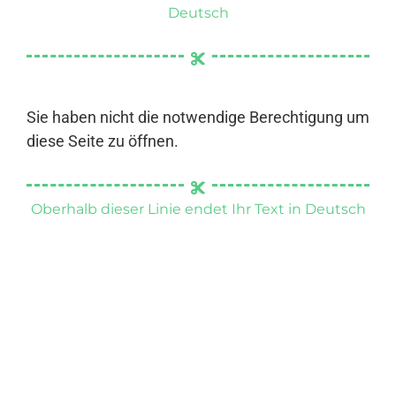
Deutsch
Sie haben nicht die notwendige Berechtigung um
diese Seite zu öffnen.
Oberhalb dieser Linie endet Ihr Text in Deutsch