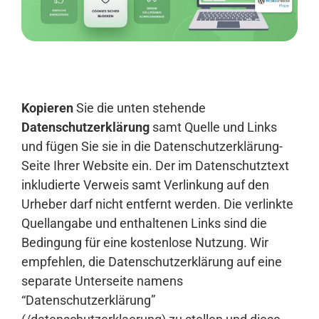
Anmelden
Kopieren
Sie die unten stehende
Datenschutzerklärung
samt Quelle und Links
und fügen Sie sie in die Datenschutzerklärung-
Seite Ihrer Website ein. Der im Datenschutztext
inkludierte Verweis samt Verlinkung auf den
Urheber darf nicht entfernt werden. Die verlinkte
Quellangabe und enthaltenen Links sind die
Bedingung für eine kostenlose Nutzung. Wir
empfehlen, die Datenschutzerklärung auf eine
separate Unterseite namens
“Datenschutzerklärung”