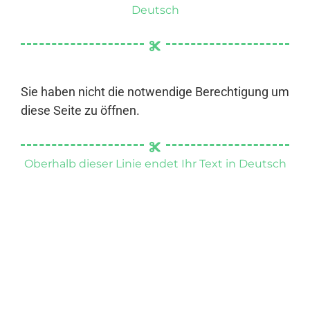
Deutsch
Sie haben nicht die notwendige Berechtigung um
diese Seite zu öffnen.
Oberhalb dieser Linie endet Ihr Text in Deutsch