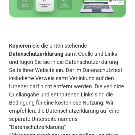
Anmelden
Kopieren
Sie die unten stehende
Datenschutzerklärung
samt Quelle und Links
und fügen Sie sie in die Datenschutzerklärung-
Seite Ihrer Website ein. Der im Datenschutztext
inkludierte Verweis samt Verlinkung auf den
Urheber darf nicht entfernt werden. Die verlinkte
Quellangabe und enthaltenen Links sind die
Bedingung für eine kostenlose Nutzung. Wir
empfehlen, die Datenschutzerklärung auf eine
separate Unterseite namens
“Datenschutzerklärung”