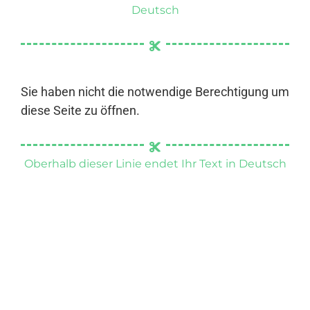
Deutsch
Sie haben nicht die notwendige Berechtigung um
diese Seite zu öffnen.
Oberhalb dieser Linie endet Ihr Text in Deutsch