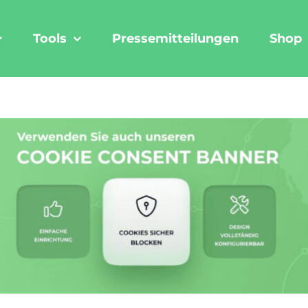
Tools
Pressemitteilungen
Shop