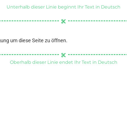
Unterhalb dieser Linie beginnt Ihr Text in Deutsch
gung um diese Seite zu öffnen.
Oberhalb dieser Linie endet Ihr Text in Deutsch