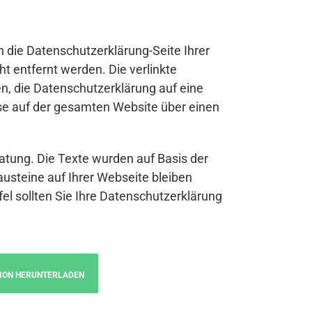
n die Datenschutzerklärung-Seite Ihrer
t entfernt werden. Die verlinkte
n, die Datenschutzerklärung auf eine
se auf der gesamten Website über einen
atung. Die Texte wurden auf Basis der
austeine auf Ihrer Webseite bleiben
fel sollten Sie Ihre Datenschutzerklärung
ION HERUNTERLADEN