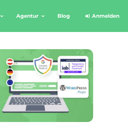
Agentur
Blog
Anmelden