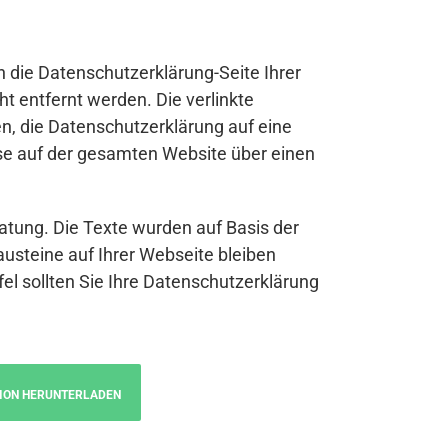
n die Datenschutzerklärung-Seite Ihrer
t entfernt werden. Die verlinkte
n, die Datenschutzerklärung auf eine
se auf der gesamten Website über einen
atung. Die Texte wurden auf Basis der
austeine auf Ihrer Webseite bleiben
fel sollten Sie Ihre Datenschutzerklärung
ION HERUNTERLADEN