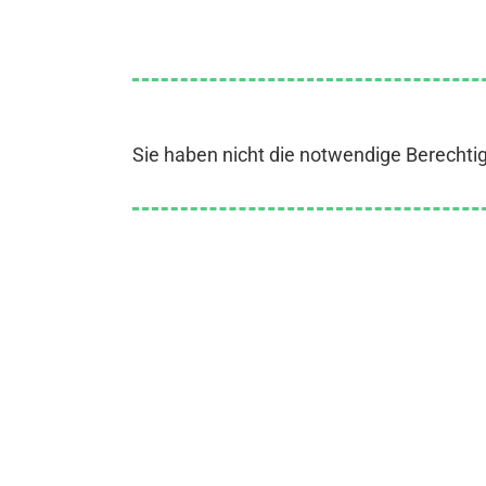
Sie haben nicht die notwendige Berechti