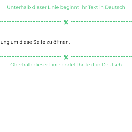
Unterhalb dieser Linie beginnt Ihr Text in Deutsch
gung um diese Seite zu öffnen.
Oberhalb dieser Linie endet Ihr Text in Deutsch