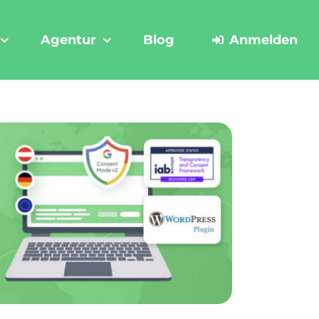
Agentur
Blog
Anmelden