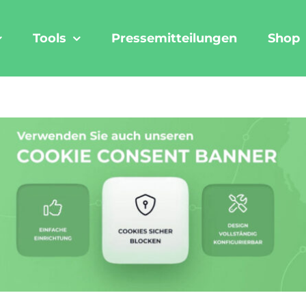
Tools
Pressemitteilungen
Shop