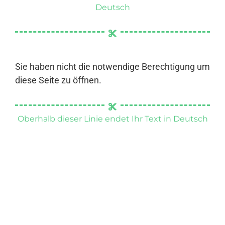
Deutsch
Sie haben nicht die notwendige Berechtigung um
diese Seite zu öffnen.
Oberhalb dieser Linie endet Ihr Text in Deutsch