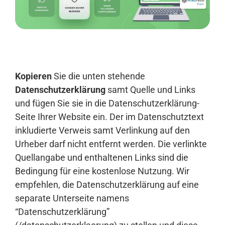
Anmelden
Kopieren
Sie die unten stehende
Datenschutzerklärung
samt Quelle und Links
und fügen Sie sie in die Datenschutzerklärung-
Seite Ihrer Website ein. Der im Datenschutztext
inkludierte Verweis samt Verlinkung auf den
Urheber darf nicht entfernt werden. Die verlinkte
Quellangabe und enthaltenen Links sind die
Bedingung für eine kostenlose Nutzung. Wir
empfehlen, die Datenschutzerklärung auf eine
separate Unterseite namens
“Datenschutzerklärung”