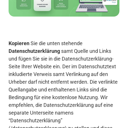
Anmelden
Kopieren
Sie die unten stehende
Datenschutzerklärung
samt Quelle und Links
und fügen Sie sie in die Datenschutzerklärung-
Seite Ihrer Website ein. Der im Datenschutztext
inkludierte Verweis samt Verlinkung auf den
Urheber darf nicht entfernt werden. Die verlinkte
Quellangabe und enthaltenen Links sind die
Bedingung für eine kostenlose Nutzung. Wir
empfehlen, die Datenschutzerklärung auf eine
separate Unterseite namens
“Datenschutzerklärung”