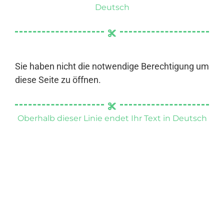
Deutsch
Sie haben nicht die notwendige Berechtigung um
diese Seite zu öffnen.
Oberhalb dieser Linie endet Ihr Text in Deutsch