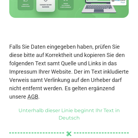
Anmelden
Falls Sie Daten eingegeben haben, prüfen Sie
diese bitte auf Korrektheit und kopieren Sie den
folgenden Text samt Quelle und Links in das
Impressum Ihrer Website. Der im Text inkludierte
Verweis samt Verlinkung auf den Urheber darf
nicht entfernt werden. Es gelten ergänzend
unsere
AGB
.
Unterhalb dieser Linie beginnt Ihr Text in
Deutsch