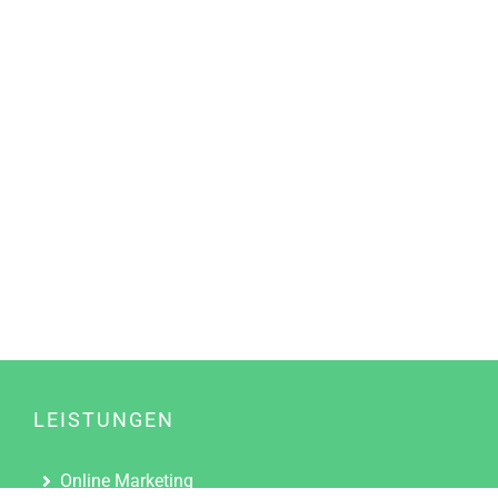
LEISTUNGEN
Online Marketing