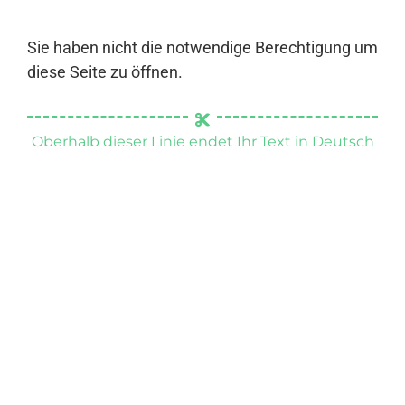
Sie haben nicht die notwendige Berechtigung um
diese Seite zu öffnen.
Oberhalb dieser Linie endet Ihr Text in Deutsch