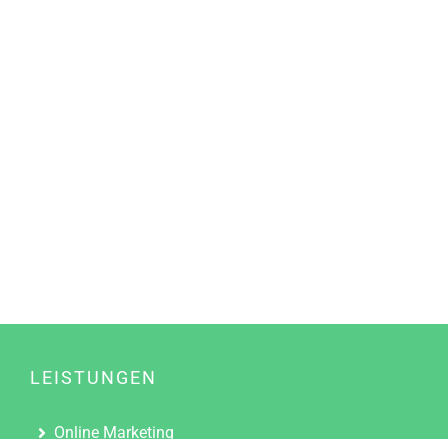
LEISTUNGEN
Online Marketing