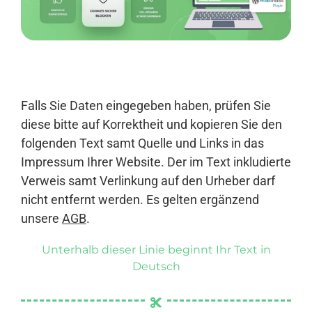
Anmelden
Falls Sie Daten eingegeben haben, prüfen Sie
diese bitte auf Korrektheit und kopieren Sie den
folgenden Text samt Quelle und Links in das
Impressum Ihrer Website. Der im Text inkludierte
Verweis samt Verlinkung auf den Urheber darf
nicht entfernt werden. Es gelten ergänzend
unsere
AGB
.
Unterhalb dieser Linie beginnt Ihr Text in
Deutsch