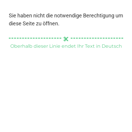
Sie haben nicht die notwendige Berechtigung um
diese Seite zu öffnen.
Oberhalb dieser Linie endet Ihr Text in Deutsch