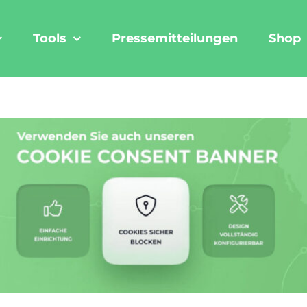
Tools
Pressemitteilungen
Shop