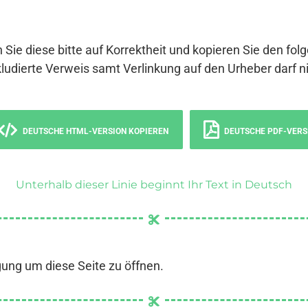
 Sie diese bitte auf Korrektheit und kopieren Sie den fol
ludierte Verweis samt Verlinkung auf den Urheber darf ni
DEUTSCHE HTML-VERSION KOPIEREN
DEUTSCHE PDF-VERS
Unterhalb dieser Linie beginnt Ihr Text in Deutsch
gung um diese Seite zu öffnen.