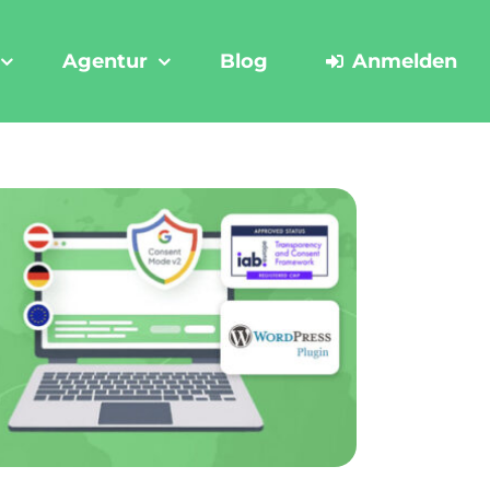
Agentur
Blog
Anmelden