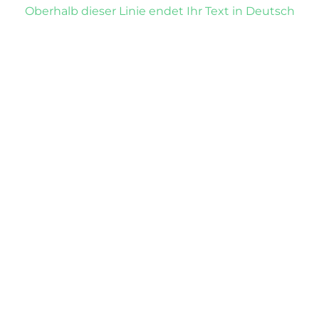
Oberhalb dieser Linie endet Ihr Text in Deutsch