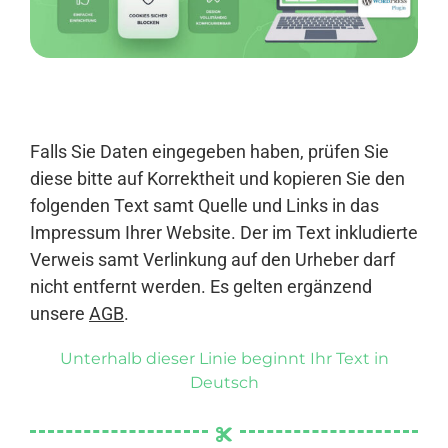
Anmelden
Falls Sie Daten eingegeben haben, prüfen Sie
diese bitte auf Korrektheit und kopieren Sie den
folgenden Text samt Quelle und Links in das
Impressum Ihrer Website. Der im Text inkludierte
Verweis samt Verlinkung auf den Urheber darf
nicht entfernt werden. Es gelten ergänzend
unsere
AGB
.
Unterhalb dieser Linie beginnt Ihr Text in
Deutsch