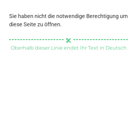
Sie haben nicht die notwendige Berechtigung um
diese Seite zu öffnen.
Oberhalb dieser Linie endet Ihr Text in Deutsch