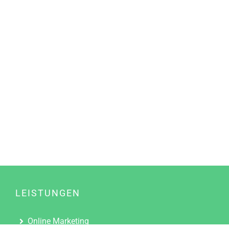
LEISTUNGEN
Online Marketing