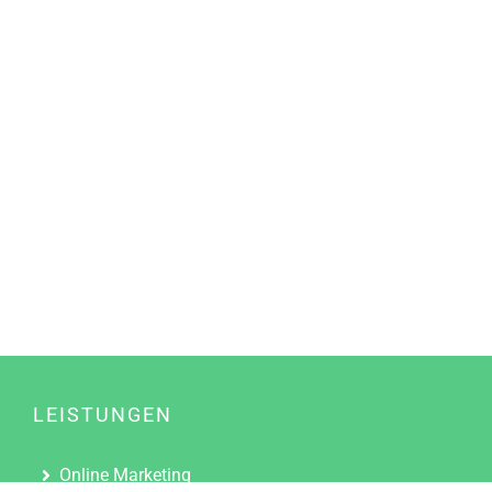
LEISTUNGEN
Online Marketing