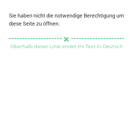
Sie haben nicht die notwendige Berechtigung um
diese Seite zu öffnen.
Oberhalb dieser Linie endet Ihr Text in Deutsch