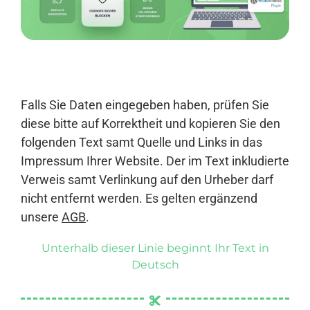
Anmelden
Falls Sie Daten eingegeben haben, prüfen Sie
diese bitte auf Korrektheit und kopieren Sie den
folgenden Text samt Quelle und Links in das
Impressum Ihrer Website. Der im Text inkludierte
Verweis samt Verlinkung auf den Urheber darf
nicht entfernt werden. Es gelten ergänzend
unsere
AGB
.
Unterhalb dieser Linie beginnt Ihr Text in
Deutsch