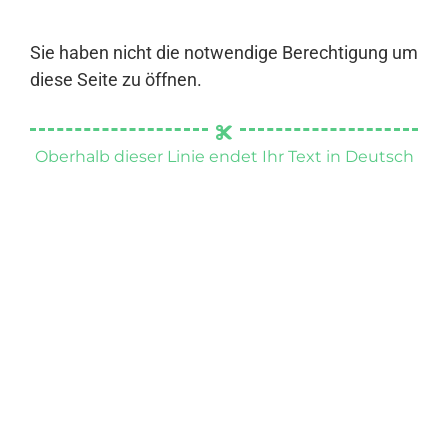
Sie haben nicht die notwendige Berechtigung um
diese Seite zu öffnen.
Oberhalb dieser Linie endet Ihr Text in Deutsch