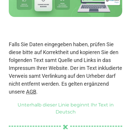
Anmelden
Falls Sie Daten eingegeben haben, prüfen Sie
diese bitte auf Korrektheit und kopieren Sie den
folgenden Text samt Quelle und Links in das
Impressum Ihrer Website. Der im Text inkludierte
Verweis samt Verlinkung auf den Urheber darf
nicht entfernt werden. Es gelten ergänzend
unsere
AGB
.
Unterhalb dieser Linie beginnt Ihr Text in
Deutsch