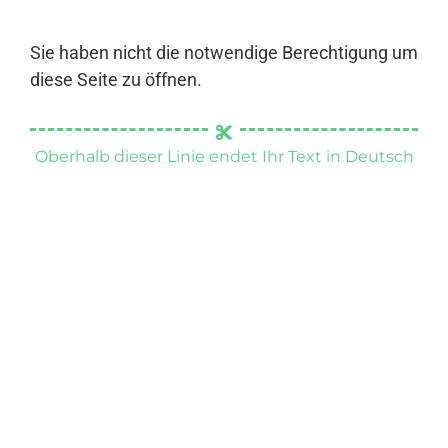
Sie haben nicht die notwendige Berechtigung um
diese Seite zu öffnen.
Oberhalb dieser Linie endet Ihr Text in Deutsch