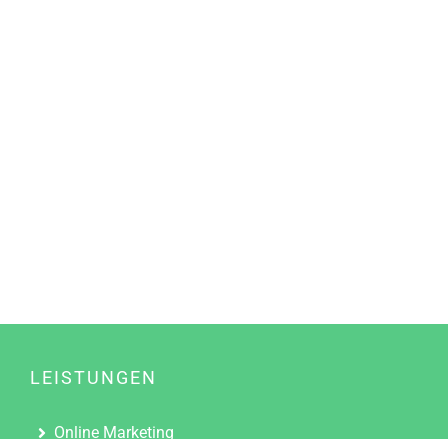
LEISTUNGEN
Online Marketing