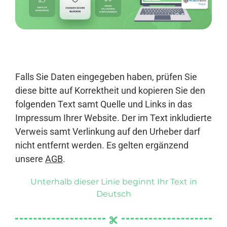
Anmelden
Falls Sie Daten eingegeben haben, prüfen Sie
diese bitte auf Korrektheit und kopieren Sie den
folgenden Text samt Quelle und Links in das
Impressum Ihrer Website. Der im Text inkludierte
Verweis samt Verlinkung auf den Urheber darf
nicht entfernt werden. Es gelten ergänzend
unsere
AGB
.
Unterhalb dieser Linie beginnt Ihr Text in
Deutsch