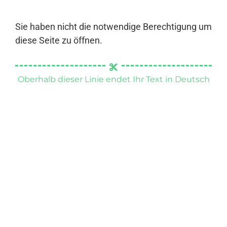
Sie haben nicht die notwendige Berechtigung um
diese Seite zu öffnen.
Oberhalb dieser Linie endet Ihr Text in Deutsch