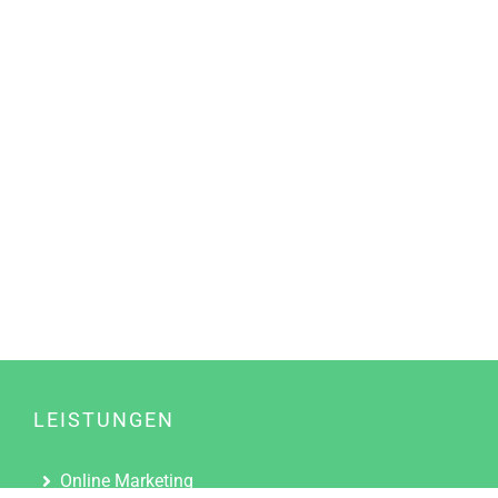
LEISTUNGEN
Online Marketing