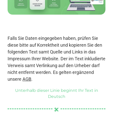
Anmelden
Falls Sie Daten eingegeben haben, prüfen Sie
diese bitte auf Korrektheit und kopieren Sie den
folgenden Text samt Quelle und Links in das
Impressum Ihrer Website. Der im Text inkludierte
Verweis samt Verlinkung auf den Urheber darf
nicht entfernt werden. Es gelten ergänzend
unsere
AGB
.
Unterhalb dieser Linie beginnt Ihr Text in
Deutsch