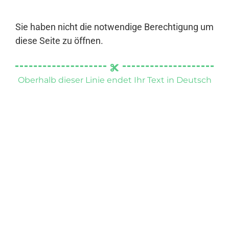
Sie haben nicht die notwendige Berechtigung um
diese Seite zu öffnen.
Oberhalb dieser Linie endet Ihr Text in Deutsch