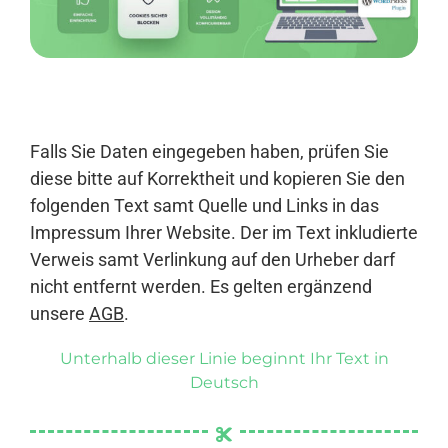
Anmelden
Falls Sie Daten eingegeben haben, prüfen Sie
diese bitte auf Korrektheit und kopieren Sie den
folgenden Text samt Quelle und Links in das
Impressum Ihrer Website. Der im Text inkludierte
Verweis samt Verlinkung auf den Urheber darf
nicht entfernt werden. Es gelten ergänzend
unsere
AGB
.
Unterhalb dieser Linie beginnt Ihr Text in
Deutsch