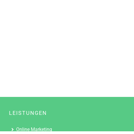
LEISTUNGEN
Online Marketing