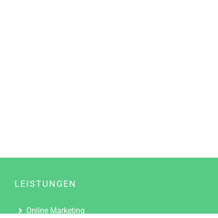
LEISTUNGEN
Online Marketing