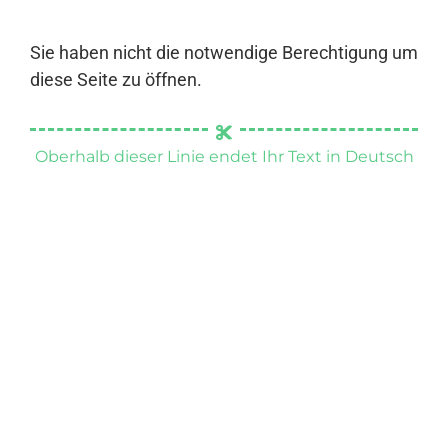
Sie haben nicht die notwendige Berechtigung um
diese Seite zu öffnen.
Oberhalb dieser Linie endet Ihr Text in Deutsch