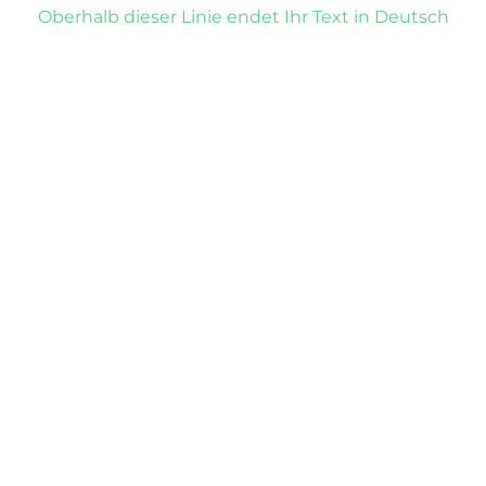
Oberhalb dieser Linie endet Ihr Text in Deutsch