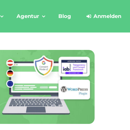
Agentur
Blog
Anmelden