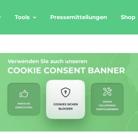
Tools
Pressemitteilungen
Shop