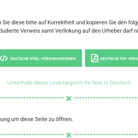
 Sie diese bitte auf Korrektheit und kopieren Sie den fol
ludierte Verweis samt Verlinkung auf den Urheber darf ni
DEUTSCHE HTML-VERSION KOPIEREN
DEUTSCHE PDF-VERS
Unterhalb dieser Linie beginnt Ihr Text in Deutsch
gung um diese Seite zu öffnen.