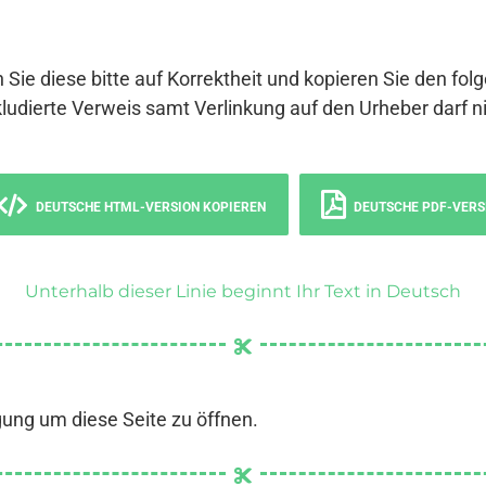
 Sie diese bitte auf Korrektheit und kopieren Sie den fol
ludierte Verweis samt Verlinkung auf den Urheber darf ni
DEUTSCHE HTML-VERSION KOPIEREN
DEUTSCHE PDF-VERS
Unterhalb dieser Linie beginnt Ihr Text in Deutsch
gung um diese Seite zu öffnen.