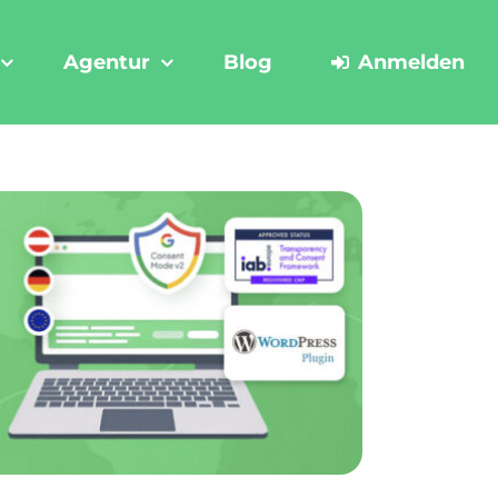
Agentur
Blog
Anmelden