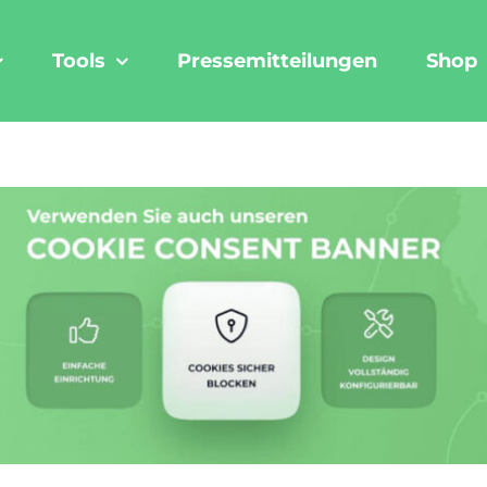
Tools
Pressemitteilungen
Shop