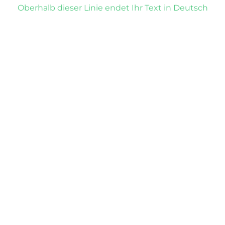
Oberhalb dieser Linie endet Ihr Text in Deutsch