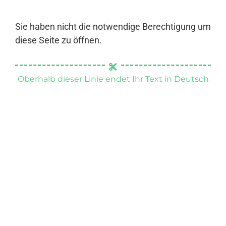
Sie haben nicht die notwendige Berechtigung um
diese Seite zu öffnen.
Oberhalb dieser Linie endet Ihr Text in Deutsch