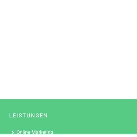
LEISTUNGEN
Online Marketing