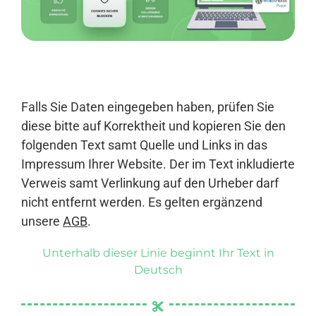
Anmelden
Falls Sie Daten eingegeben haben, prüfen Sie
diese bitte auf Korrektheit und kopieren Sie den
folgenden Text samt Quelle und Links in das
Impressum Ihrer Website. Der im Text inkludierte
Verweis samt Verlinkung auf den Urheber darf
nicht entfernt werden. Es gelten ergänzend
unsere
AGB
.
Unterhalb dieser Linie beginnt Ihr Text in
Deutsch