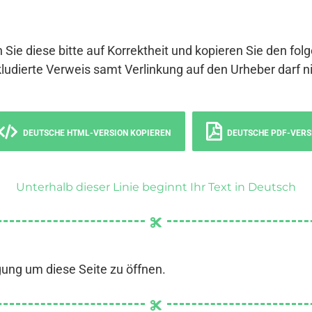
 Sie diese bitte auf Korrektheit und kopieren Sie den fol
ludierte Verweis samt Verlinkung auf den Urheber darf ni
DEUTSCHE HTML-VERSION KOPIEREN
DEUTSCHE PDF-VERS
Unterhalb dieser Linie beginnt Ihr Text in Deutsch
gung um diese Seite zu öffnen.