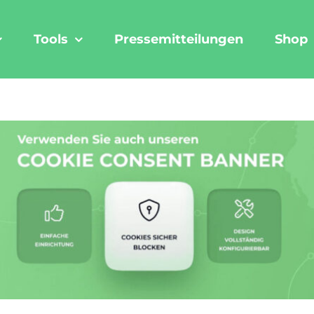
Tools
Pressemitteilungen
Shop