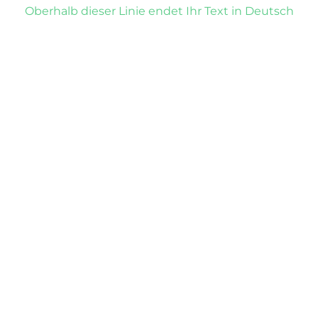
Oberhalb dieser Linie endet Ihr Text in Deutsch