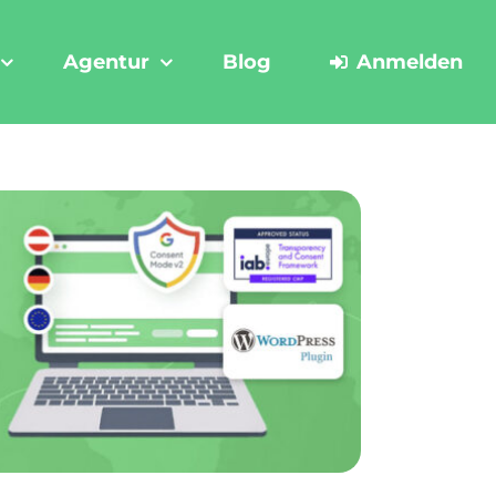
Agentur
Blog
Anmelden