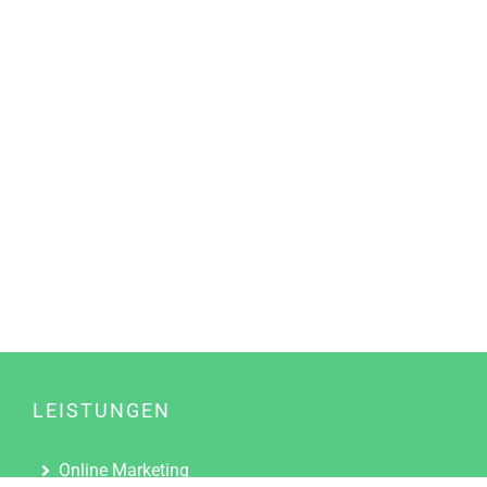
LEISTUNGEN
Online Marketing