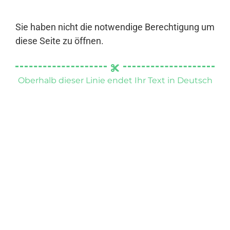
Sie haben nicht die notwendige Berechtigung um
diese Seite zu öffnen.
Oberhalb dieser Linie endet Ihr Text in Deutsch