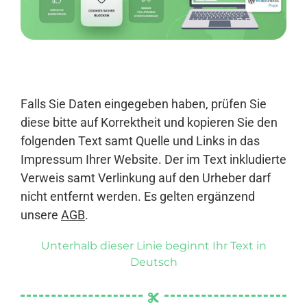
Anmelden
Falls Sie Daten eingegeben haben, prüfen Sie
diese bitte auf Korrektheit und kopieren Sie den
folgenden Text samt Quelle und Links in das
Impressum Ihrer Website. Der im Text inkludierte
Verweis samt Verlinkung auf den Urheber darf
nicht entfernt werden. Es gelten ergänzend
unsere
AGB
.
Unterhalb dieser Linie beginnt Ihr Text in
Deutsch