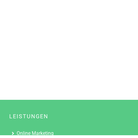
LEISTUNGEN
Online Marketing