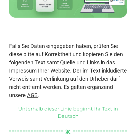
Anmelden
Falls Sie Daten eingegeben haben, prüfen Sie
diese bitte auf Korrektheit und kopieren Sie den
folgenden Text samt Quelle und Links in das
Impressum Ihrer Website. Der im Text inkludierte
Verweis samt Verlinkung auf den Urheber darf
nicht entfernt werden. Es gelten ergänzend
unsere
AGB
.
Unterhalb dieser Linie beginnt Ihr Text in
Deutsch