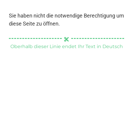
Sie haben nicht die notwendige Berechtigung um
diese Seite zu öffnen.
Oberhalb dieser Linie endet Ihr Text in Deutsch