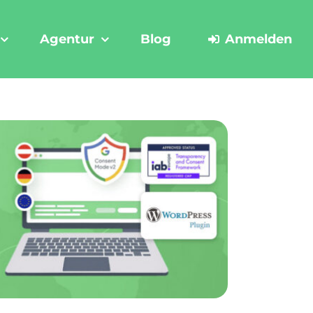
Agentur
Blog
Anmelden