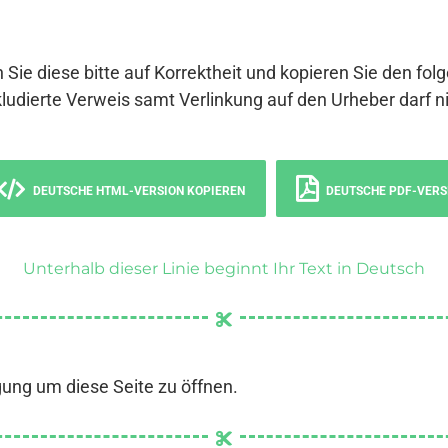
 Sie diese bitte auf Korrektheit und kopieren Sie den fol
ludierte Verweis samt Verlinkung auf den Urheber darf ni
DEUTSCHE HTML-VERSION KOPIEREN
DEUTSCHE PDF-VERS
Unterhalb dieser Linie beginnt Ihr Text in Deutsch
gung um diese Seite zu öffnen.