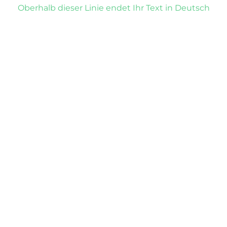
Oberhalb dieser Linie endet Ihr Text in Deutsch