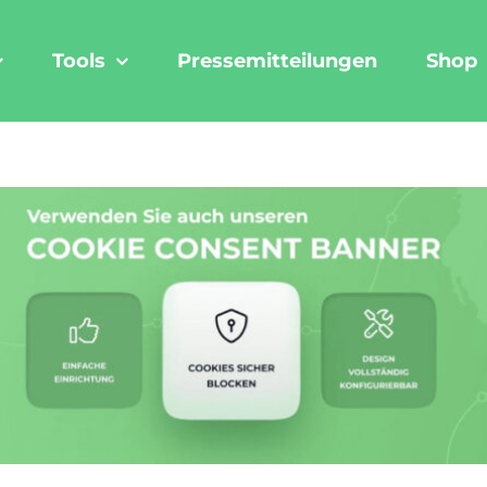
Tools
Pressemitteilungen
Shop