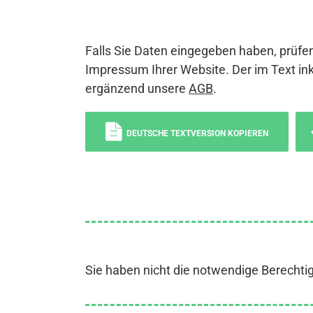
Falls Sie Daten eingegeben haben, prüfen
Impressum Ihrer Website. Der im Text ink
ergänzend unsere
AGB
.
DEUTSCHE TEXTVERSION KOPIEREN
Sie haben nicht die notwendige Berechti