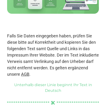
Anmelden
Falls Sie Daten eingegeben haben, prüfen Sie
diese bitte auf Korrektheit und kopieren Sie den
folgenden Text samt Quelle und Links in das
Impressum Ihrer Website. Der im Text inkludierte
Verweis samt Verlinkung auf den Urheber darf
nicht entfernt werden. Es gelten ergänzend
unsere
AGB
.
Unterhalb dieser Linie beginnt Ihr Text in
Deutsch