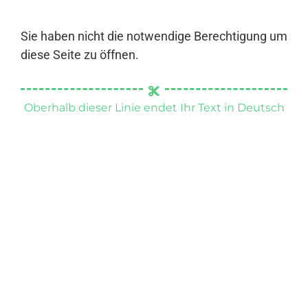
Sie haben nicht die notwendige Berechtigung um
diese Seite zu öffnen.
Oberhalb dieser Linie endet Ihr Text in Deutsch