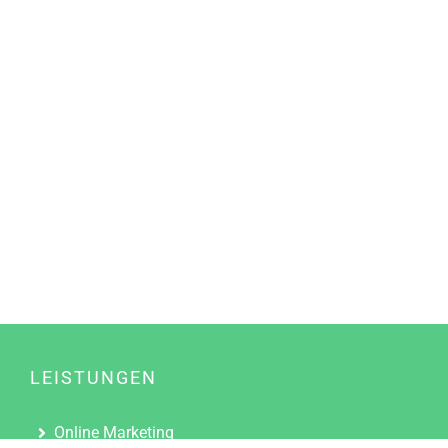
LEISTUNGEN
Online Marketing