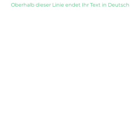
Oberhalb dieser Linie endet Ihr Text in Deutsch