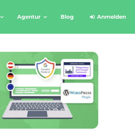
Agentur
Blog
Anmelden