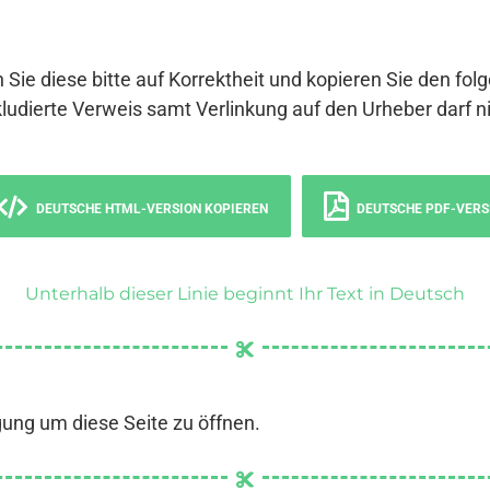
 Sie diese bitte auf Korrektheit und kopieren Sie den fol
ludierte Verweis samt Verlinkung auf den Urheber darf ni
DEUTSCHE HTML-VERSION KOPIEREN
DEUTSCHE PDF-VERS
Unterhalb dieser Linie beginnt Ihr Text in Deutsch
gung um diese Seite zu öffnen.