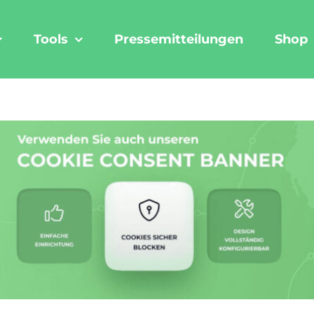
Tools
Pressemitteilungen
Shop