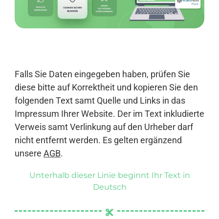
Anmelden
Falls Sie Daten eingegeben haben, prüfen Sie
diese bitte auf Korrektheit und kopieren Sie den
folgenden Text samt Quelle und Links in das
Impressum Ihrer Website. Der im Text inkludierte
Verweis samt Verlinkung auf den Urheber darf
nicht entfernt werden. Es gelten ergänzend
unsere
AGB
.
Unterhalb dieser Linie beginnt Ihr Text in
Deutsch