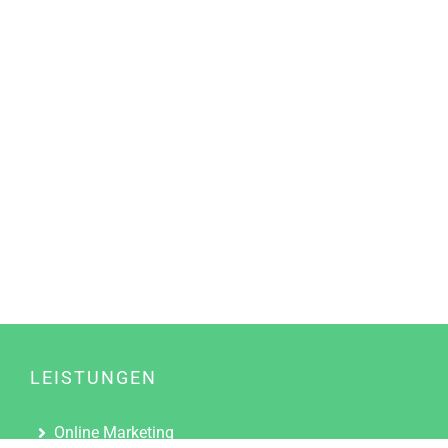
LEISTUNGEN
Online Marketing