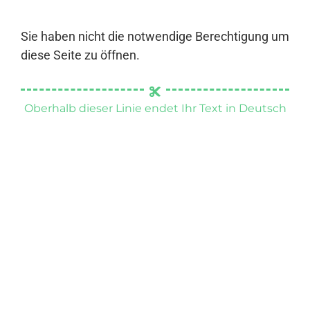
Sie haben nicht die notwendige Berechtigung um
diese Seite zu öffnen.
Oberhalb dieser Linie endet Ihr Text in Deutsch