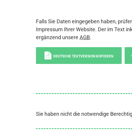
Falls Sie Daten eingegeben haben, prüfen
Impressum Ihrer Website. Der im Text ink
ergänzend unsere
AGB
.
DEUTSCHE TEXTVERSION KOPIEREN
Sie haben nicht die notwendige Berechti