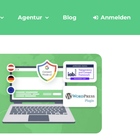
Agentur
Blog
Anmelden