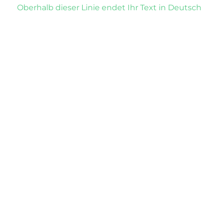
Oberhalb dieser Linie endet Ihr Text in Deutsch