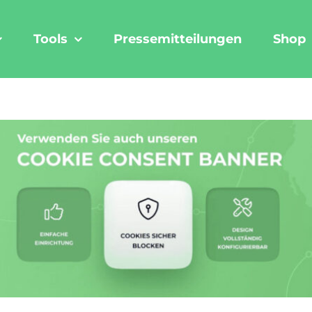
Tools
Pressemitteilungen
Shop