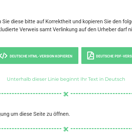
 Sie diese bitte auf Korrektheit und kopieren Sie den fol
ludierte Verweis samt Verlinkung auf den Urheber darf ni
DEUTSCHE HTML-VERSION KOPIEREN
DEUTSCHE PDF-VERS
Unterhalb dieser Linie beginnt Ihr Text in Deutsch
gung um diese Seite zu öffnen.