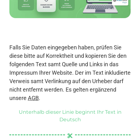
Anmelden
Falls Sie Daten eingegeben haben, prüfen Sie
diese bitte auf Korrektheit und kopieren Sie den
folgenden Text samt Quelle und Links in das
Impressum Ihrer Website. Der im Text inkludierte
Verweis samt Verlinkung auf den Urheber darf
nicht entfernt werden. Es gelten ergänzend
unsere
AGB
.
Unterhalb dieser Linie beginnt Ihr Text in
Deutsch