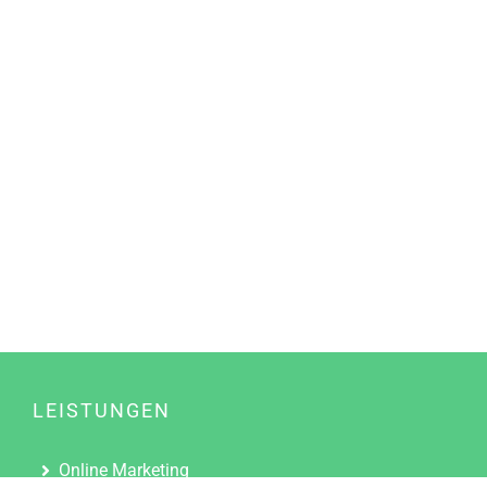
LEISTUNGEN
Online Marketing