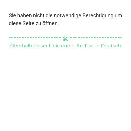
Sie haben nicht die notwendige Berechtigung um
diese Seite zu öffnen.
Oberhalb dieser Linie endet Ihr Text in Deutsch