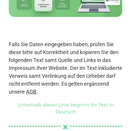
Anmelden
Falls Sie Daten eingegeben haben, prüfen Sie
diese bitte auf Korrektheit und kopieren Sie den
folgenden Text samt Quelle und Links in das
Impressum Ihrer Website. Der im Text inkludierte
Verweis samt Verlinkung auf den Urheber darf
nicht entfernt werden. Es gelten ergänzend
unsere
AGB
.
Unterhalb dieser Linie beginnt Ihr Text in
Deutsch