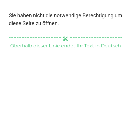
Sie haben nicht die notwendige Berechtigung um
diese Seite zu öffnen.
Oberhalb dieser Linie endet Ihr Text in Deutsch