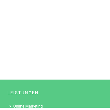
LEISTUNGEN
Online Marketing