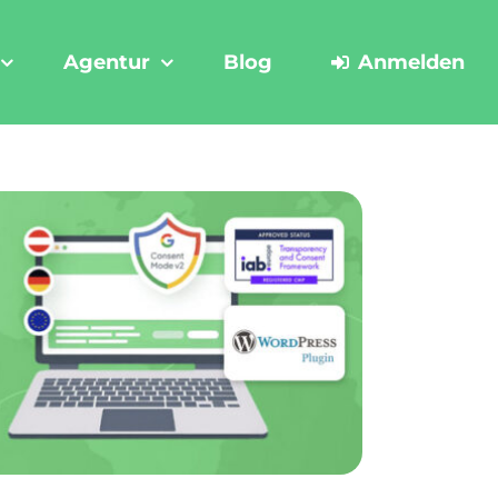
Agentur
Blog
Anmelden