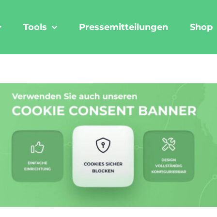
Tools
Pressemitteilungen
Shop