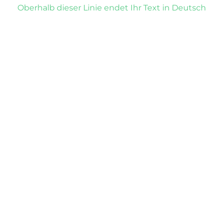
Oberhalb dieser Linie endet Ihr Text in Deutsch