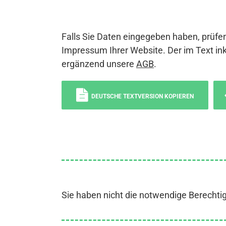
Falls Sie Daten eingegeben haben, prüfen
Impressum Ihrer Website. Der im Text ink
ergänzend unsere
AGB
.
DEUTSCHE TEXTVERSION KOPIEREN
Sie haben nicht die notwendige Berechti