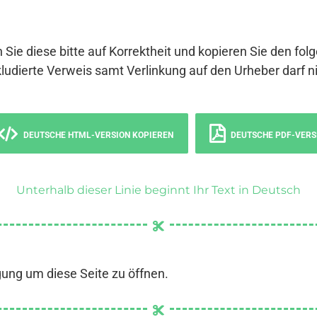
 Sie diese bitte auf Korrektheit und kopieren Sie den fol
ludierte Verweis samt Verlinkung auf den Urheber darf ni
DEUTSCHE HTML-VERSION KOPIEREN
DEUTSCHE PDF-VERS
Unterhalb dieser Linie beginnt Ihr Text in Deutsch
gung um diese Seite zu öffnen.