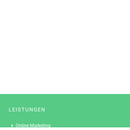
LEISTUNGEN
Online Marketing