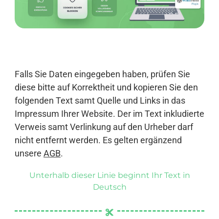
Anmelden
Falls Sie Daten eingegeben haben, prüfen Sie
diese bitte auf Korrektheit und kopieren Sie den
folgenden Text samt Quelle und Links in das
Impressum Ihrer Website. Der im Text inkludierte
Verweis samt Verlinkung auf den Urheber darf
nicht entfernt werden. Es gelten ergänzend
unsere
AGB
.
Unterhalb dieser Linie beginnt Ihr Text in
Deutsch