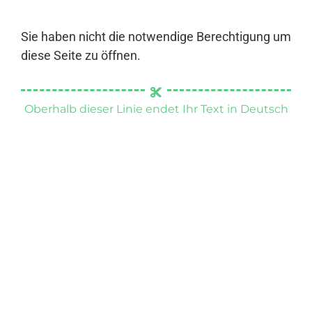
Sie haben nicht die notwendige Berechtigung um
diese Seite zu öffnen.
Oberhalb dieser Linie endet Ihr Text in Deutsch