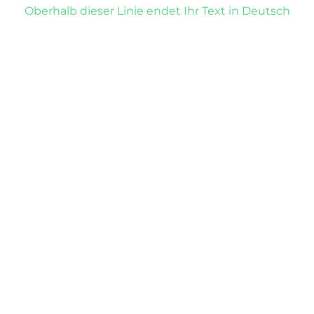
Oberhalb dieser Linie endet Ihr Text in Deutsch