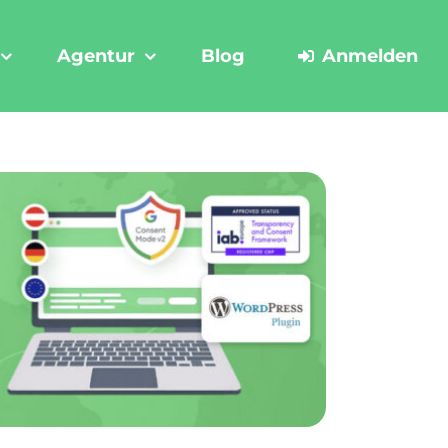
Agentur
Blog
Anmelden