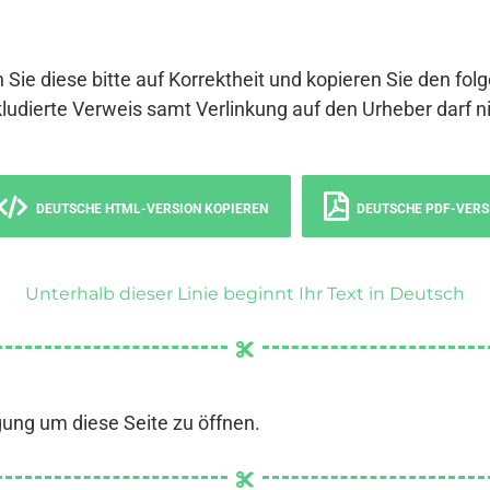
 Sie diese bitte auf Korrektheit und kopieren Sie den fol
ludierte Verweis samt Verlinkung auf den Urheber darf ni
DEUTSCHE HTML-VERSION KOPIEREN
DEUTSCHE PDF-VERS
Unterhalb dieser Linie beginnt Ihr Text in Deutsch
gung um diese Seite zu öffnen.