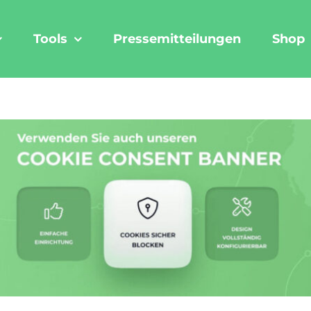
Tools
Pressemitteilungen
Shop