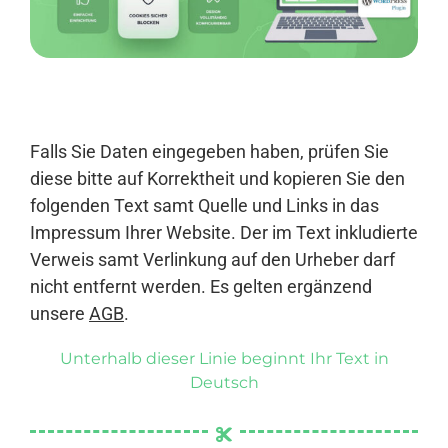
Anmelden
Falls Sie Daten eingegeben haben, prüfen Sie
diese bitte auf Korrektheit und kopieren Sie den
folgenden Text samt Quelle und Links in das
Impressum Ihrer Website. Der im Text inkludierte
Verweis samt Verlinkung auf den Urheber darf
nicht entfernt werden. Es gelten ergänzend
unsere
AGB
.
Unterhalb dieser Linie beginnt Ihr Text in
Deutsch