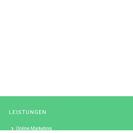
LEISTUNGEN
Online Marketing