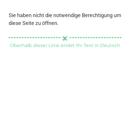
Sie haben nicht die notwendige Berechtigung um
diese Seite zu öffnen.
Oberhalb dieser Linie endet Ihr Text in Deutsch