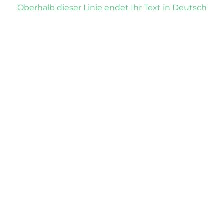
Oberhalb dieser Linie endet Ihr Text in Deutsch