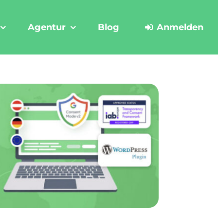
Agentur
Blog
Anmelden