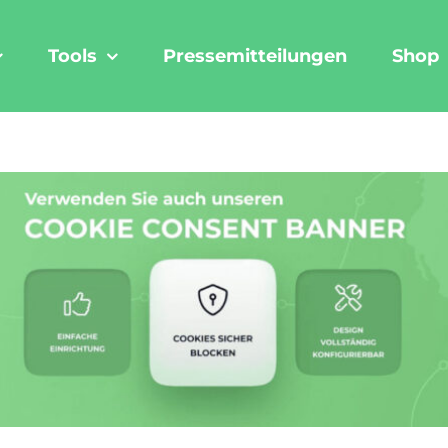
Tools
Pressemitteilungen
Shop