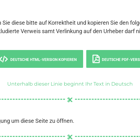
 Sie diese bitte auf Korrektheit und kopieren Sie den fol
ludierte Verweis samt Verlinkung auf den Urheber darf ni
DEUTSCHE HTML-VERSION KOPIEREN
DEUTSCHE PDF-VERS
Unterhalb dieser Linie beginnt Ihr Text in Deutsch
gung um diese Seite zu öffnen.