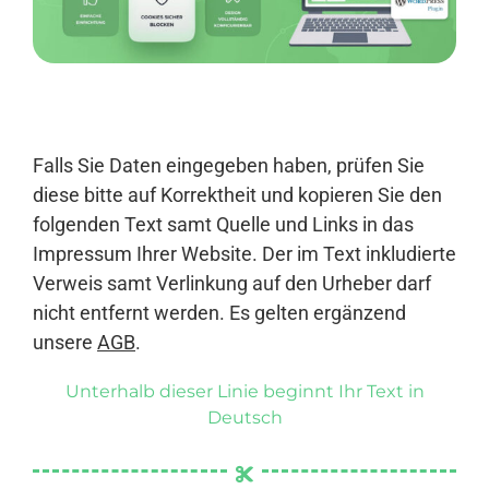
Anmelden
Falls Sie Daten eingegeben haben, prüfen Sie
diese bitte auf Korrektheit und kopieren Sie den
folgenden Text samt Quelle und Links in das
Impressum Ihrer Website. Der im Text inkludierte
Verweis samt Verlinkung auf den Urheber darf
nicht entfernt werden. Es gelten ergänzend
unsere
AGB
.
Unterhalb dieser Linie beginnt Ihr Text in
Deutsch