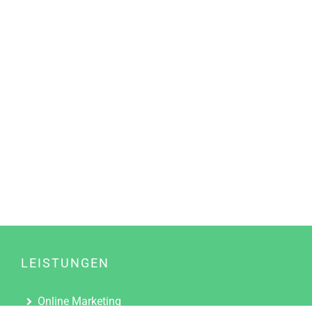
LEISTUNGEN
Online Marketing