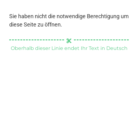
Sie haben nicht die notwendige Berechtigung um
diese Seite zu öffnen.
Oberhalb dieser Linie endet Ihr Text in Deutsch