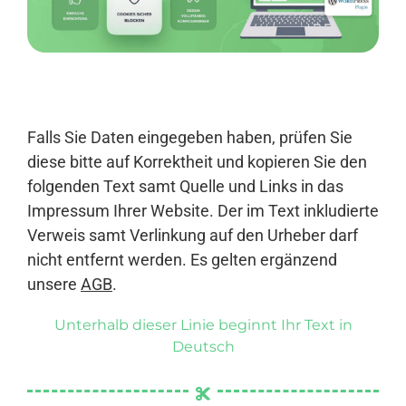
Anmelden
Falls Sie Daten eingegeben haben, prüfen Sie
diese bitte auf Korrektheit und kopieren Sie den
folgenden Text samt Quelle und Links in das
Impressum Ihrer Website. Der im Text inkludierte
Verweis samt Verlinkung auf den Urheber darf
nicht entfernt werden. Es gelten ergänzend
unsere
AGB
.
Unterhalb dieser Linie beginnt Ihr Text in
Deutsch