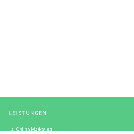
LEISTUNGEN
Online Marketing