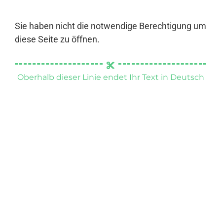
Sie haben nicht die notwendige Berechtigung um
diese Seite zu öffnen.
Oberhalb dieser Linie endet Ihr Text in Deutsch